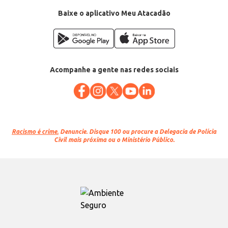
Baixe o aplicativo Meu Atacadão
Acompanhe a gente nas redes sociais
Racismo é crime.
Denuncie. Disque 100 ou procure a Delegacia de Polícia
Civil mais próxima ou o Ministério Público.