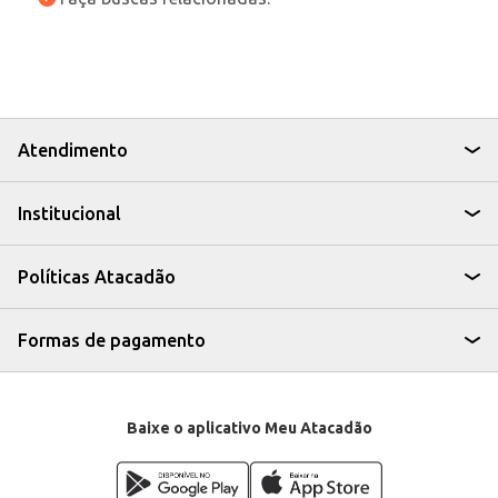
Atendimento
Institucional
Políticas Atacadão
Formas de pagamento
Baixe o aplicativo Meu Atacadão