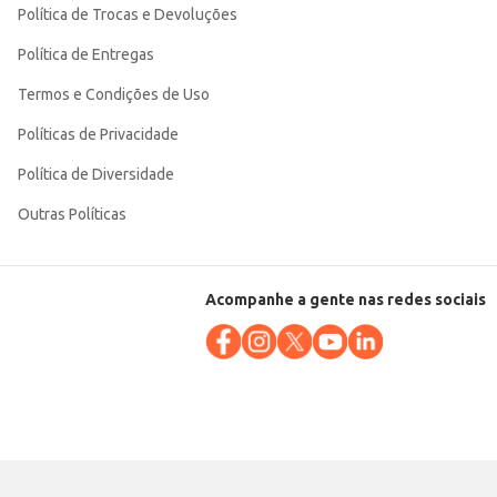
Política de Trocas e Devoluções
Política de Entregas
Termos e Condições de Uso
Políticas de Privacidade
Política de Diversidade
Outras Políticas
Acompanhe a gente nas redes sociais