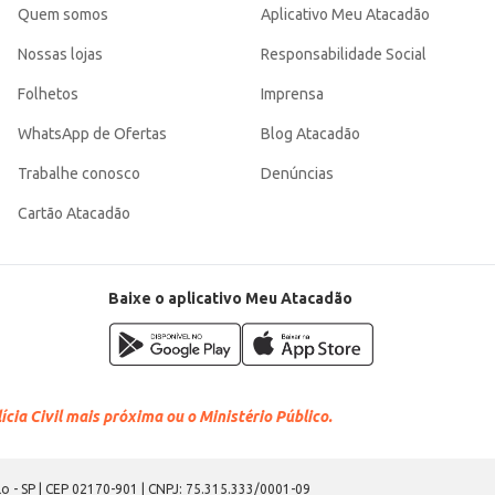
Quem somos
Aplicativo Meu Atacadão
Nossas lojas
Responsabilidade Social
Folhetos
Imprensa
WhatsApp de Ofertas
Blog Atacadão
Trabalhe conosco
Denúncias
Cartão Atacadão
Baixe o aplicativo Meu Atacadão
cia Civil mais próxima ou o Ministério Público.
o - SP | CEP 02170-901 | CNPJ: 75.315.333/0001-09