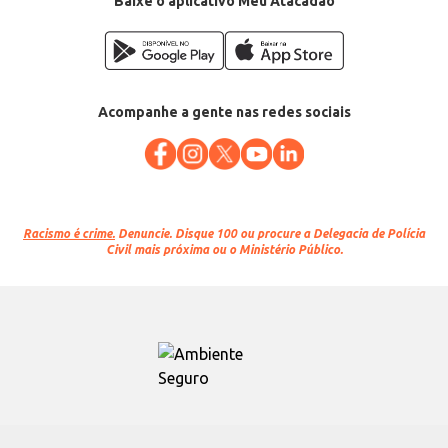
Baixe o aplicativo Meu Atacadão
Acompanhe a gente nas redes sociais
Racismo é crime.
Denuncie. Disque 100 ou procure a Delegacia de Polícia
Civil mais próxima ou o Ministério Público.