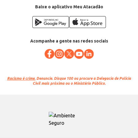
Baixe o aplicativo Meu Atacadão
Acompanhe a gente nas redes sociais
Racismo é crime.
Denuncie. Disque 100 ou procure a Delegacia de Polícia
Civil mais próxima ou o Ministério Público.