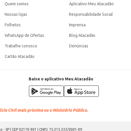
Quem somos
Aplicativo Meu Atacadão
Nossas lojas
Responsabilidade Social
Folhetos
Imprensa
WhatsApp de Ofertas
Blog Atacadão
Trabalhe conosco
Denúncias
Cartão Atacadão
Baixe o aplicativo Meu Atacadão
cia Civil mais próxima ou o Ministério Público.
o - SP | CEP 02170-901 | CNPJ: 75.315.333/0001-09