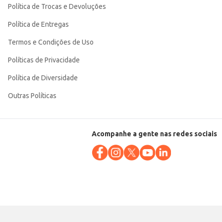
Política de Trocas e Devoluções
Política de Entregas
Termos e Condições de Uso
Políticas de Privacidade
Política de Diversidade
Outras Políticas
Acompanhe a gente nas redes sociais