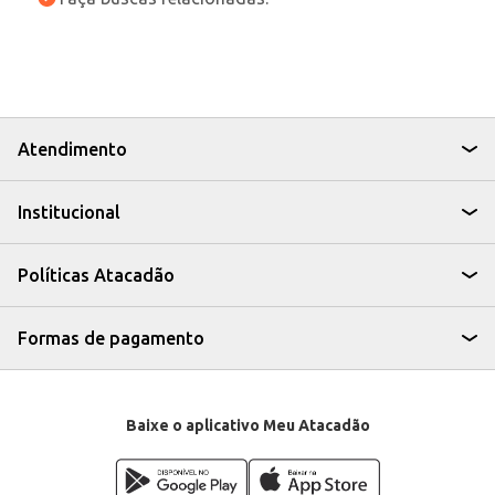
Atendimento
Institucional
Políticas Atacadão
Formas de pagamento
Baixe o aplicativo Meu Atacadão