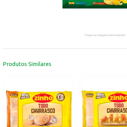
Clique na imagem para ampliar.
Produtos Similares