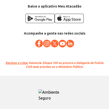
Baixe o aplicativo Meu Atacadão
Acompanhe a gente nas redes sociais
Racismo é crime.
Denuncie. Disque 100 ou procure a Delegacia de Polícia
Civil mais próxima ou o Ministério Público.