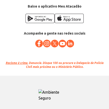
Baixe o aplicativo Meu Atacadão
Acompanhe a gente nas redes sociais
Racismo é crime.
Denuncie. Disque 100 ou procure a Delegacia de Polícia
Civil mais próxima ou o Ministério Público.