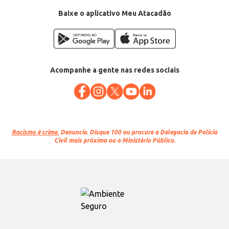
EAN: 7898290580325
Baixe o aplicativo Meu Atacadão
Acompanhe a gente nas redes sociais
Racismo é crime.
Denuncie. Disque 100 ou procure a Delegacia de Polícia
Civil mais próxima ou o Ministério Público.