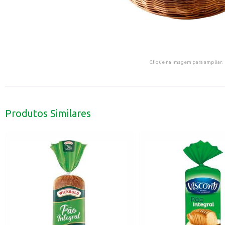
Clique na imagem para ampliar.
Produtos Similares