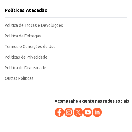
Políticas Atacadão
ua praticidade e a presença de fibras o
Política de Trocas e Devoluções
Política de Entregas
Termos e Condições de Uso
Políticas de Privacidade
Política de Diversidade
Outras Políticas
Acompanhe a gente nas redes sociais