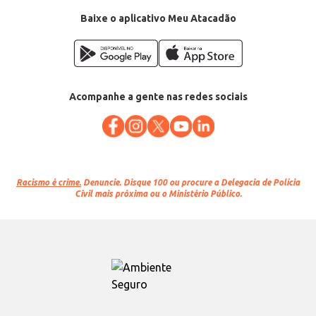
Baixe o aplicativo Meu Atacadão
Acompanhe a gente nas redes sociais
Racismo é crime.
Denuncie. Disque 100 ou procure a Delegacia de Polícia
Civil mais próxima ou o Ministério Público.