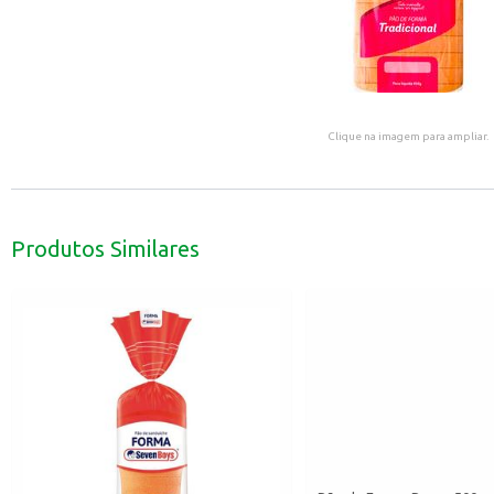
Clique na imagem para ampliar.
Produtos Similares