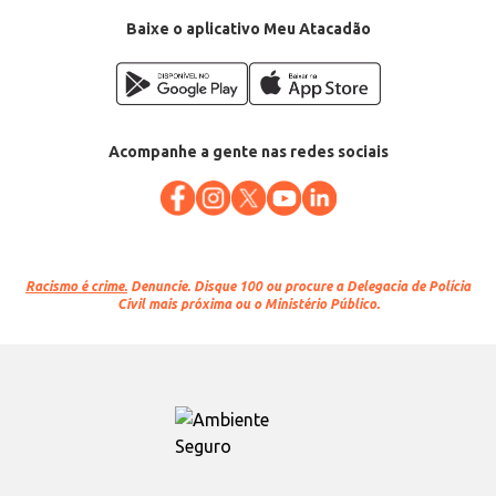
Conteúdo: 500g
EAN: 7898110843494
Baixe o aplicativo Meu Atacadão
Acompanhe a gente nas redes sociais
Racismo é crime.
Denuncie. Disque 100 ou procure a Delegacia de Polícia
Civil mais próxima ou o Ministério Público.