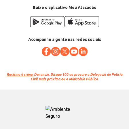
Baixe o aplicativo Meu Atacadão
Acompanhe a gente nas redes sociais
Racismo é crime.
Denuncie. Disque 100 ou procure a Delegacia de Polícia
Civil mais próxima ou o Ministério Público.