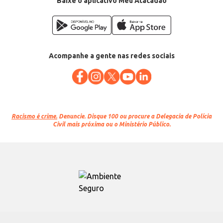
Baixe o aplicativo Meu Atacadão
Acompanhe a gente nas redes sociais
Racismo é crime.
Denuncie. Disque 100 ou procure a Delegacia de Polícia
Civil mais próxima ou o Ministério Público.