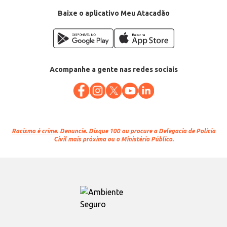
Baixe o aplicativo Meu Atacadão
Acompanhe a gente nas redes sociais
Racismo é crime.
Denuncie. Disque 100 ou procure a Delegacia de Polícia
Civil mais próxima ou o Ministério Público.