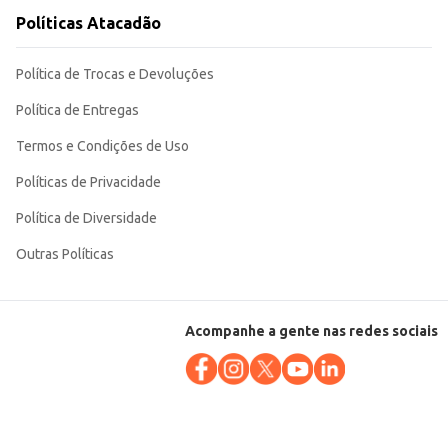
Políticas Atacadão
Política de Trocas e Devoluções
Política de Entregas
Termos e Condições de Uso
Políticas de Privacidade
Política de Diversidade
Outras Políticas
Acompanhe a gente nas redes sociais