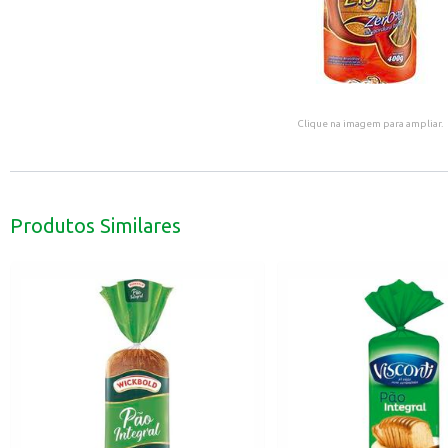
Clique na imagem para ampliar.
Produtos Similares