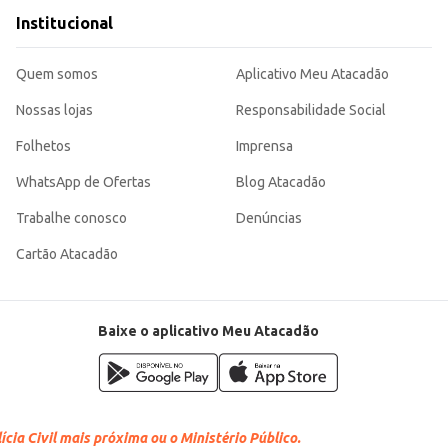
Institucional
Quem somos
Aplicativo Meu Atacadão
Nossas lojas
Responsabilidade Social
Folhetos
Imprensa
WhatsApp de Ofertas
Blog Atacadão
Trabalhe conosco
Denúncias
Cartão Atacadão
Baixe o aplicativo Meu Atacadão
cia Civil mais próxima ou o Ministério Público.