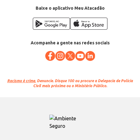
Baixe o aplicativo Meu Atacadão
Acompanhe a gente nas redes sociais
Racismo é crime.
Denuncie. Disque 100 ou procure a Delegacia de Polícia
Civil mais próxima ou o Ministério Público.