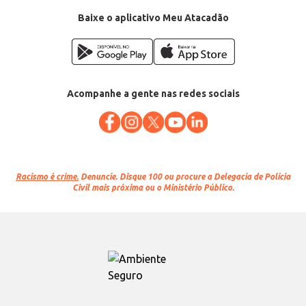
Baixe o aplicativo Meu Atacadão
Acompanhe a gente nas redes sociais
Racismo é crime.
Denuncie. Disque 100 ou procure a Delegacia de Polícia
Civil mais próxima ou o Ministério Público.