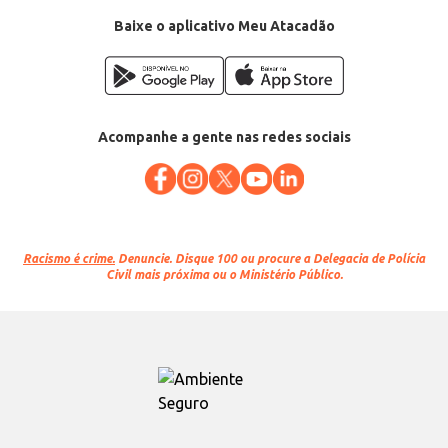
Baixe o aplicativo Meu Atacadão
Acompanhe a gente nas redes sociais
Racismo é crime.
Denuncie. Disque 100 ou procure a Delegacia de Polícia
Civil mais próxima ou o Ministério Público.