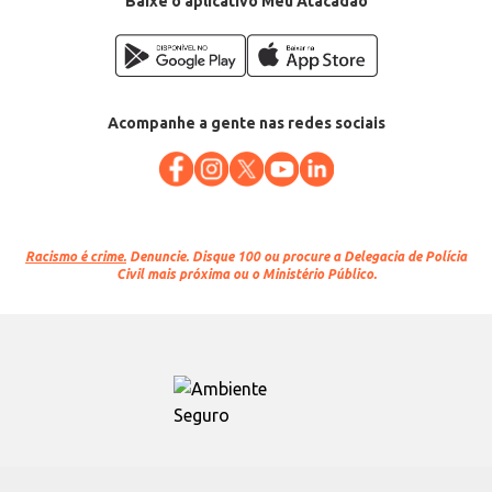
Baixe o aplicativo Meu Atacadão
Acompanhe a gente nas redes sociais
Racismo é crime.
Denuncie. Disque 100 ou procure a Delegacia de Polícia
Civil mais próxima ou o Ministério Público.