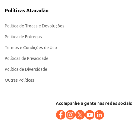
recursos sem abrir mão do sabor.
Políticas Atacadão
Política de Trocas e Devoluções
Política de Entregas
Termos e Condições de Uso
Políticas de Privacidade
Política de Diversidade
Outras Políticas
Acompanhe a gente nas redes sociais