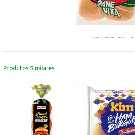
Clique na imagem para ampliar.
Produtos Similares