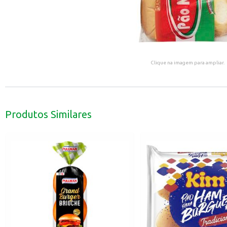
Clique na imagem para ampliar.
Produtos Similares