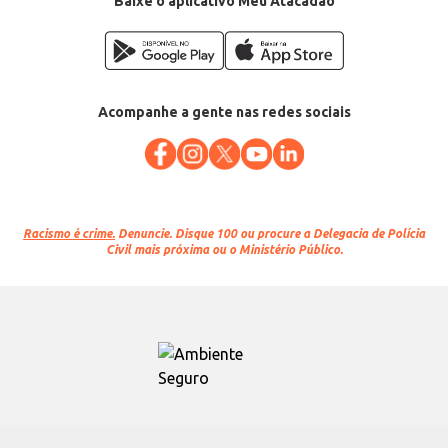
Baixe o aplicativo Meu Atacadão
Acompanhe a gente nas redes sociais
Racismo é crime.
Denuncie. Disque 100 ou procure a Delegacia de Polícia
Civil mais próxima ou o Ministério Público.