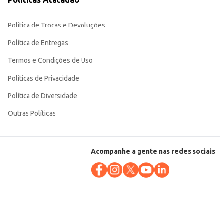
Políticas Atacadão
Política de Trocas e Devoluções
Política de Entregas
Termos e Condições de Uso
Políticas de Privacidade
Política de Diversidade
Outras Políticas
Acompanhe a gente nas redes sociais