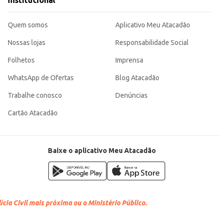
Institucional
Quem somos
Aplicativo Meu Atacadão
Nossas lojas
Responsabilidade Social
Folhetos
Imprensa
WhatsApp de Ofertas
Blog Atacadão
Trabalhe conosco
Denúncias
Cartão Atacadão
Baixe o aplicativo Meu Atacadão
cia Civil mais próxima ou o Ministério Público.