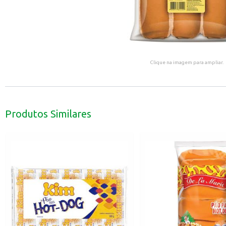
Clique na imagem para ampliar.
Produtos Similares