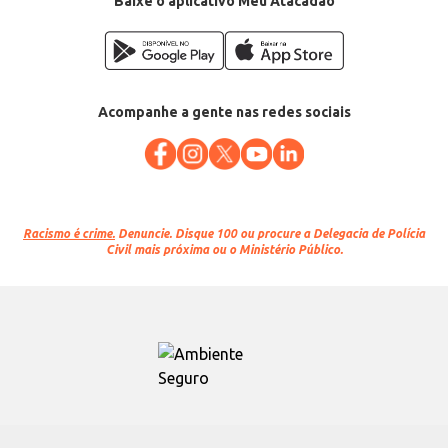
Baixe o aplicativo Meu Atacadão
Acompanhe a gente nas redes sociais
Racismo é crime.
Denuncie. Disque 100 ou procure a Delegacia de Polícia
Civil mais próxima ou o Ministério Público.