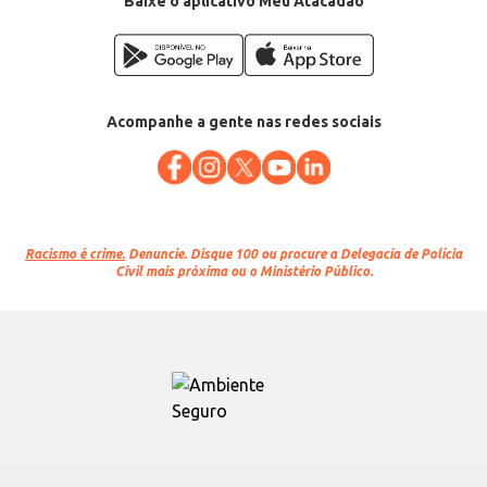
Baixe o aplicativo Meu Atacadão
Acompanhe a gente nas redes sociais
Racismo é crime.
Denuncie. Disque 100 ou procure a Delegacia de Polícia
Civil mais próxima ou o Ministério Público.