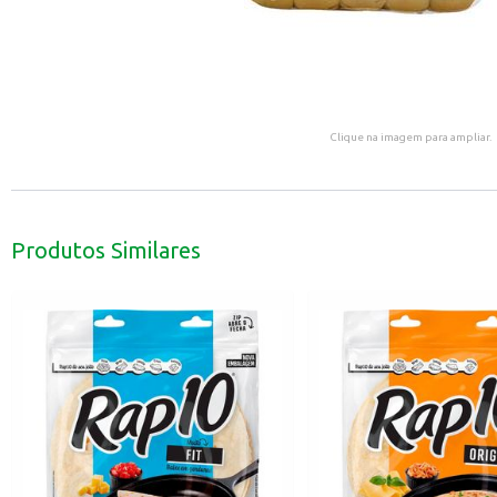
Clique na imagem para ampliar.
Produtos Similares