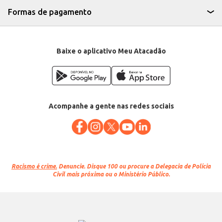
Formas de pagamento
Baixe o aplicativo Meu Atacadão
Acompanhe a gente nas redes sociais
Racismo é crime.
Denuncie. Disque 100 ou procure a Delegacia de Polícia
Civil mais próxima ou o Ministério Público.