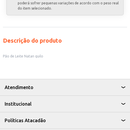
poderá sofrer pequenas variações de acordo com o peso real
do item selecionado.
Descrição do produto
Pão de Leite Natan quilo
Atendimento
Institucional
Políticas Atacadão