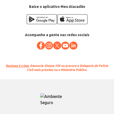
Baixe o aplicativo Meu Atacadão
Acompanhe a gente nas redes sociais
Racismo é crime.
Denuncie. Disque 100 ou procure a Delegacia de Polícia
Civil mais próxima ou o Ministério Público.