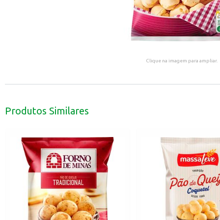
Clique na imagem para ampliar.
Produtos Similares