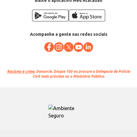
Baixe o aplicativo Meu Atacadão
Acompanhe a gente nas redes sociais
Racismo é crime.
Denuncie. Disque 100 ou procure a Delegacia de Polícia
Civil mais próxima ou o Ministério Público.