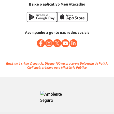
Baixe o aplicativo Meu Atacadão
Acompanhe a gente nas redes sociais
Racismo é crime.
Denuncie. Disque 100 ou procure a Delegacia de Polícia
Civil mais próxima ou o Ministério Público.