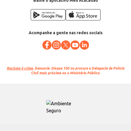
Baixe o aplicativo Meu Atacadão
Acompanhe a gente nas redes sociais
Racismo é crime.
Denuncie. Disque 100 ou procure a Delegacia de Polícia
Civil mais próxima ou o Ministério Público.