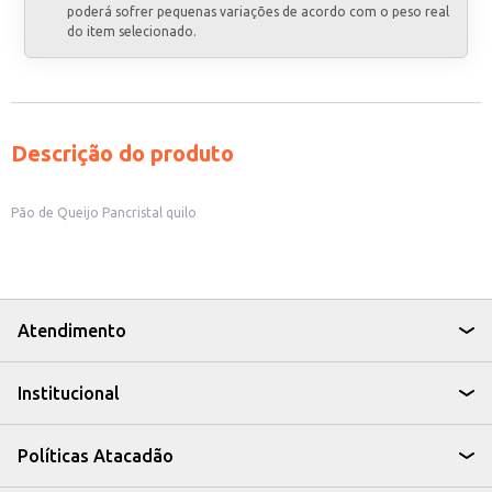
poderá sofrer pequenas variações de acordo com o peso real
do item selecionado.
Descrição do produto
Pão de Queijo Pancristal quilo
Atendimento
Institucional
Políticas Atacadão