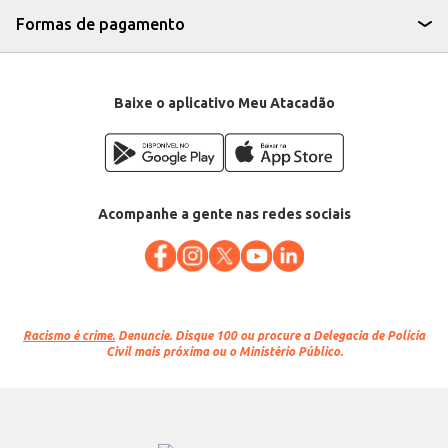
Formas de pagamento
Baixe o aplicativo Meu Atacadão
Acompanhe a gente nas redes sociais
Racismo é crime.
Denuncie. Disque 100 ou procure a Delegacia de Polícia
Civil mais próxima ou o Ministério Público.