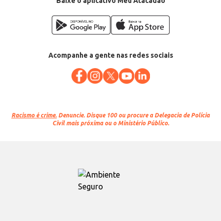
Baixe o aplicativo Meu Atacadão
Acompanhe a gente nas redes sociais
Racismo é crime.
Denuncie. Disque 100 ou procure a Delegacia de Polícia
Civil mais próxima ou o Ministério Público.