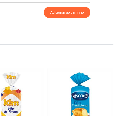
Adicionar ao carrinho