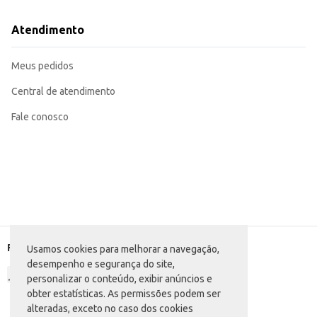
Atendimento
Meus pedidos
Central de atendimento
Fale conosco
Formas de pagamento
Usamos cookies para melhorar a navegação,
desempenho e segurança do site,
personalizar o conteúdo, exibir anúncios e
obter estatísticas. As permissões podem ser
alteradas, exceto no caso dos cookies