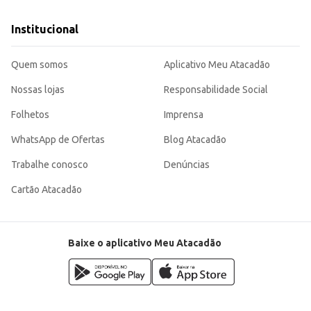
Institucional
Quem somos
Aplicativo Meu Atacadão
Nossas lojas
Responsabilidade Social
Folhetos
Imprensa
WhatsApp de Ofertas
Blog Atacadão
Trabalhe conosco
Denúncias
Cartão Atacadão
Baixe o aplicativo Meu Atacadão