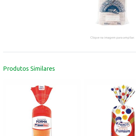
Clique na imagem para ampliar.
Produtos Similares