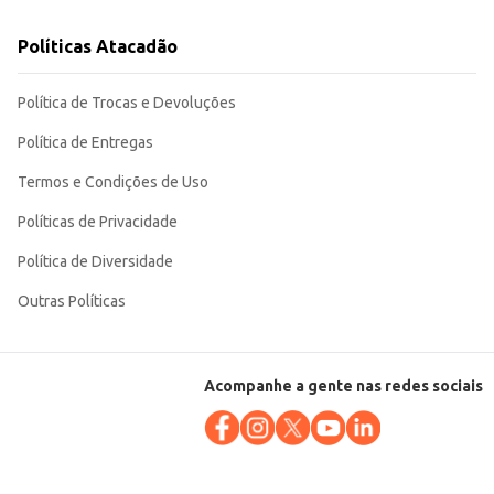
Políticas Atacadão
Política de Trocas e Devoluções
Política de Entregas
Termos e Condições de Uso
Políticas de Privacidade
Política de Diversidade
Outras Políticas
Acompanhe a gente nas redes sociais