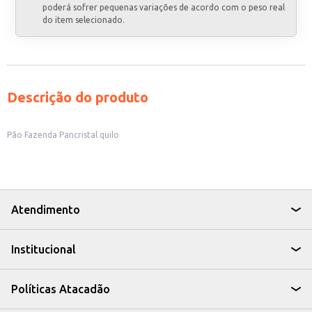
poderá sofrer pequenas variações de acordo com o peso real
do item selecionado.
Descrição do produto
Pão Fazenda Pancristal quilo
Atendimento
Institucional
Políticas Atacadão