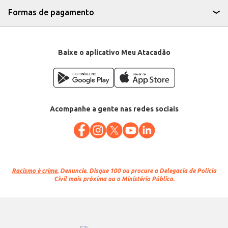
Formas de pagamento
Baixe o aplicativo Meu Atacadão
Acompanhe a gente nas redes sociais
Racismo é crime.
Denuncie. Disque 100 ou procure a Delegacia de Polícia
Civil mais próxima ou o Ministério Público.