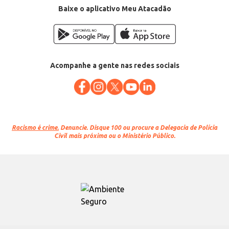
Baixe o aplicativo Meu Atacadão
Acompanhe a gente nas redes sociais
Racismo é crime.
Denuncie. Disque 100 ou procure a Delegacia de Polícia
Civil mais próxima ou o Ministério Público.