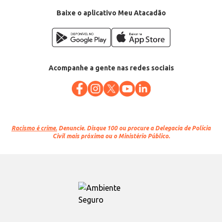
Baixe o aplicativo Meu Atacadão
Acompanhe a gente nas redes sociais
Racismo é crime.
Denuncie. Disque 100 ou procure a Delegacia de Polícia
Civil mais próxima ou o Ministério Público.