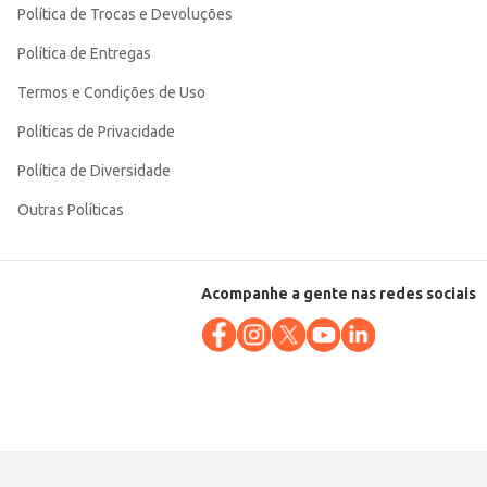
Política de Trocas e Devoluções
Política de Entregas
Termos e Condições de Uso
Políticas de Privacidade
Política de Diversidade
Outras Políticas
Acompanhe a gente nas redes sociais