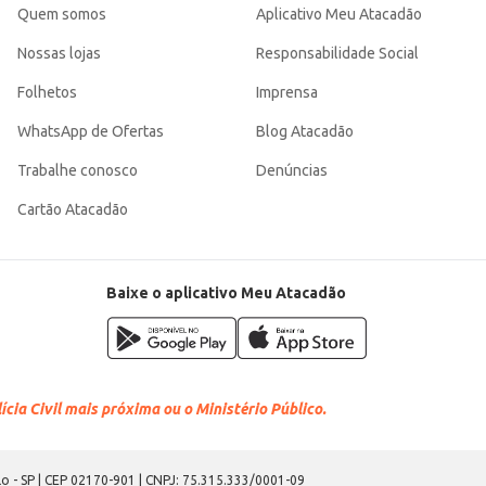
Quem somos
Aplicativo Meu Atacadão
Nossas lojas
Responsabilidade Social
Folhetos
Imprensa
WhatsApp de Ofertas
Blog Atacadão
Trabalhe conosco
Denúncias
Cartão Atacadão
Baixe o aplicativo Meu Atacadão
cia Civil mais próxima ou o Ministério Público.
o - SP | CEP 02170-901 | CNPJ: 75.315.333/0001-09