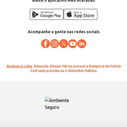
Baixe o aplicativo Meu Atacadão
Acompanhe a gente nas redes sociais
Racismo é crime.
Denuncie. Disque 100 ou procure a Delegacia de Polícia
Civil mais próxima ou o Ministério Público.