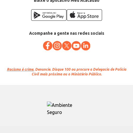
Baixe o aplicativo Meu Atacadão
Acompanhe a gente nas redes sociais
Racismo é crime.
Denuncie. Disque 100 ou procure a Delegacia de Polícia
Civil mais próxima ou o Ministério Público.