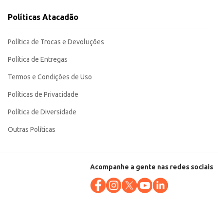
Políticas Atacadão
onsumo individual ou familiar.
Política de Trocas e Devoluções
Política de Entregas
Termos e Condições de Uso
Políticas de Privacidade
Política de Diversidade
Outras Políticas
Acompanhe a gente nas redes sociais