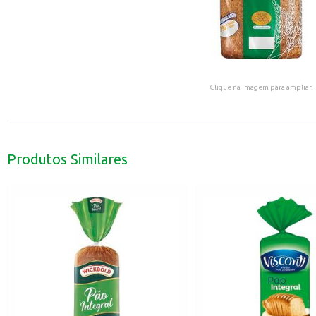
Clique na imagem para ampliar.
Produtos Similares