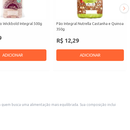
o Wickbold Integral 500g
Pão Integral Nutrella Castanha e Quinoa
350g
9
R$ 12,29
ADICIONAR
ADICIONAR
ra quem busca uma alimentação mais equilibrada. Sua composição inclui