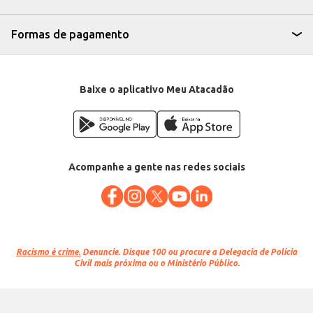
Formas de pagamento
Baixe o aplicativo Meu Atacadão
Acompanhe a gente nas redes sociais
Racismo é crime.
Denuncie. Disque 100 ou procure a Delegacia de Polícia
Civil mais próxima ou o Ministério Público.