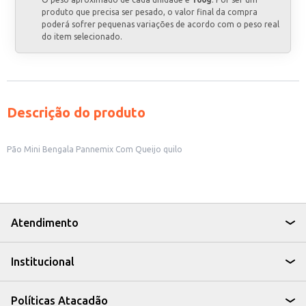
produto que precisa ser pesado, o valor final da compra
poderá sofrer pequenas variações de acordo com o peso real
do item selecionado.
Descrição do produto
Pão Mini Bengala Pannemix Com Queijo quilo
Atendimento
Institucional
Políticas Atacadão