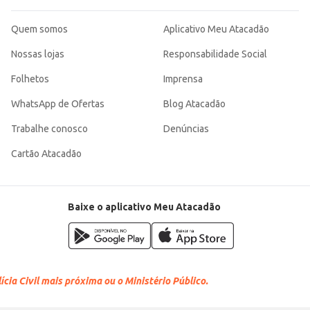
Quem somos
Aplicativo Meu Atacadão
Nossas lojas
Responsabilidade Social
Folhetos
Imprensa
WhatsApp de Ofertas
Blog Atacadão
Trabalhe conosco
Denúncias
Cartão Atacadão
Baixe o aplicativo Meu Atacadão
cia Civil mais próxima ou o Ministério Público.