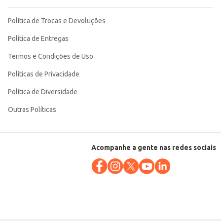
Política de Trocas e Devoluções
Política de Entregas
Termos e Condições de Uso
Políticas de Privacidade
Política de Diversidade
Outras Políticas
Acompanhe a gente nas redes sociais