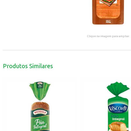
Clique na imagem para ampliar.
Produtos Similares