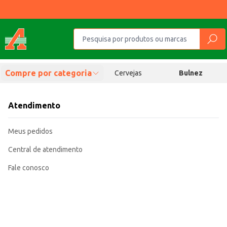
Compre por categoria
Cervejas
Bulnez
Atendimento
Meus pedidos
Central de atendimento
Fale conosco