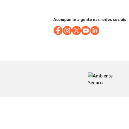
Acompanhe a gente nas redes sociais