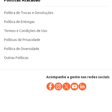
Políticas Atacadão
Política de Trocas e Devoluções
Política de Entregas
Termos e Condições de Uso
Políticas de Privacidade
Política de Diversidade
Outras Políticas
Acompanhe a gente nas redes sociais