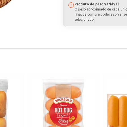
Produto de peso variável
O peso aproximado de cada uni
final da compra poderá sofrer p
selecionado.