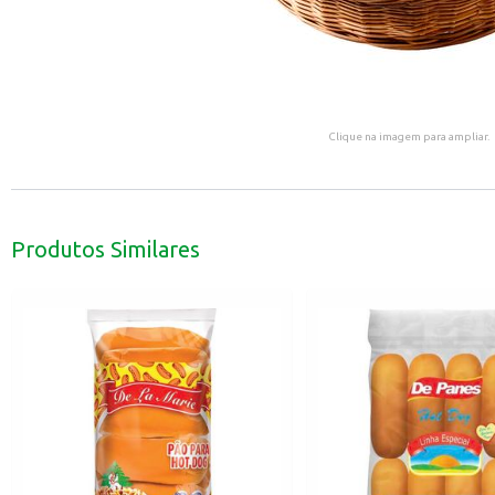
Clique na imagem para ampliar.
Produtos Similares